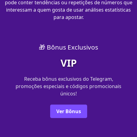
pode conter tendências ou repetições de números que
interessam a quem gosta de usar análises estatísticas
para apostar.
🎁 Bônus Exclusivos
VIP
Receba bônus exclusivos do Telegram,
promoções especiais e códigos promocionais
únicos!
Ver Bônus