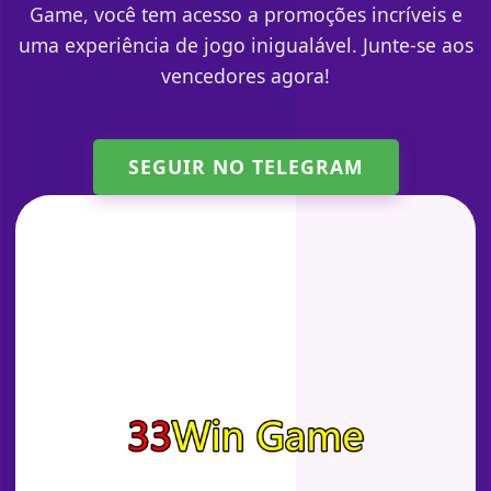
Game, você tem acesso a promoções incríveis e
uma experiência de jogo inigualável. Junte-se aos
vencedores agora!
SEGUIR NO TELEGRAM