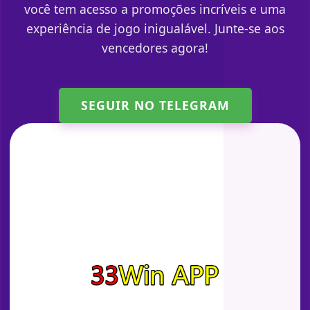
você tem acesso a promoções incríveis e uma
experiência de jogo inigualável. Junte-se aos
vencedores agora!
SEGUIR NO TELEGRAM