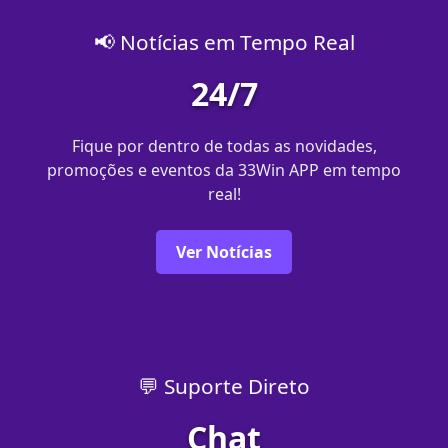
📢 Notícias em Tempo Real
24/7
Fique por dentro de todas as novidades,
promoções e eventos da 33Win APP em tempo
real!
Ver Notícias
💬 Suporte Direto
Chat