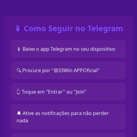
📱 Como Seguir no Telegram
📱 Baixe o app Telegram no seu dispositivo
🔍 Procure por "@33Win APPOficial"
👆 Toque em "Entrar" ou "Join"
🔔 Ative as notificações para não perder
nada