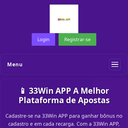
Login
Registrar-se
Menu
📱 33Win APP A Melhor
Plataforma de Apostas
Cadastre-se na 33Win APP para ganhar bônus no
cadastro e em cada recarga. Com a 33Win APP,