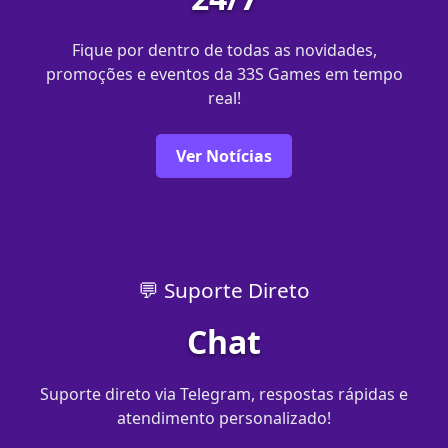
Fique por dentro de todas as novidades,
promoções e eventos da 33S Games em tempo
real!
Ver Notícias
💬 Suporte Direto
Chat
Suporte direto via Telegram, respostas rápidas e
atendimento personalizado!