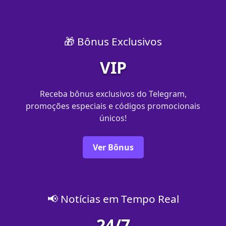
🎁 Bônus Exclusivos
VIP
Receba bônus exclusivos do Telegram,
promoções especiais e códigos promocionais
únicos!
Ver Bônus
📢 Notícias em Tempo Real
24/7