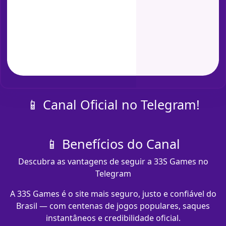
📱 Canal Oficial no Telegram!
📱 Benefícios do Canal
Descubra as vantagens de seguir a 33S Games no
Telegram
A 33S Games é o site mais seguro, justo e confiável do
Brasil — com centenas de jogos populares, saques
instantâneos e credibilidade oficial.