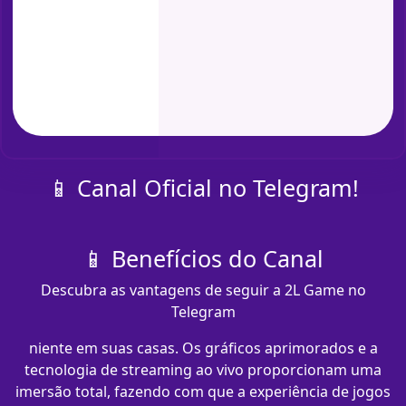
📱 Canal Oficial no Telegram!
📱 Benefícios do Canal
Descubra as vantagens de seguir a 2L Game no
Telegram
niente em suas casas. Os gráficos aprimorados e a
tecnologia de streaming ao vivo proporcionam uma
imersão total, fazendo com que a experiência de jogos