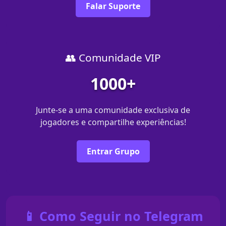
Falar Suporte
👥 Comunidade VIP
1000+
Junte-se a uma comunidade exclusiva de
jogadores e compartilhe experiências!
Entrar Grupo
📱 Como Seguir no Telegram