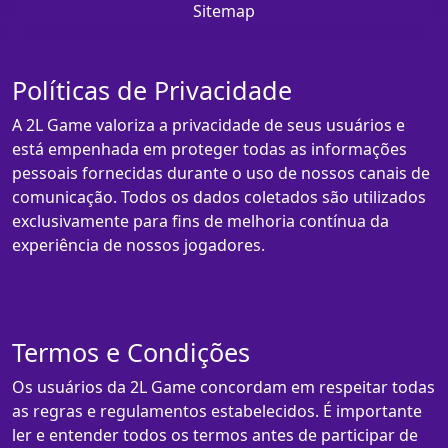
Sitemap
Políticas de Privacidade
A 2L Game valoriza a privacidade de seus usuários e
está empenhada em proteger todas as informações
pessoais fornecidas durante o uso de nossos canais de
comunicação. Todos os dados coletados são utilizados
exclusivamente para fins de melhoria contínua da
experiência de nossos jogadores.
Termos e Condições
Os usuários da 2L Game concordam em respeitar todas
as regras e regulamentos estabelecidos. É importante
ler e entender todos os termos antes de participar de