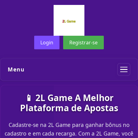
Login
Registrar-se
Menu
📱 2L Game A Melhor
Plataforma de Apostas
Cadastre-se na 2L Game para ganhar bônus no
cadastro e em cada recarga. Com a 2L Game, você