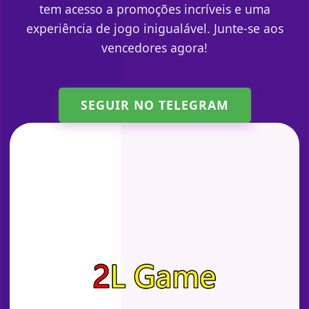
tem acesso a promoções incríveis e uma
experiência de jogo inigualável. Junte-se aos
vencedores agora!
SEGUIR NO TELEGRAM