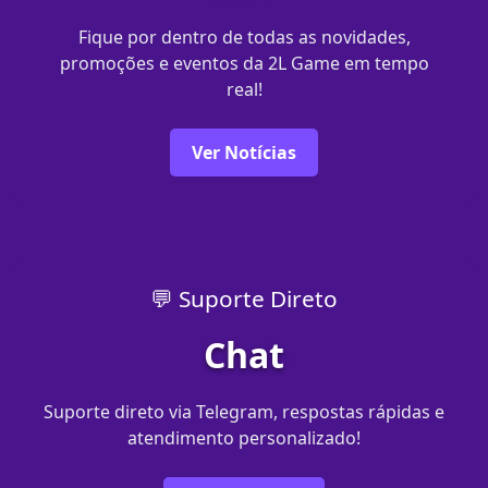
Fique por dentro de todas as novidades,
promoções e eventos da 2L Game em tempo
real!
Ver Notícias
💬 Suporte Direto
Chat
Suporte direto via Telegram, respostas rápidas e
atendimento personalizado!