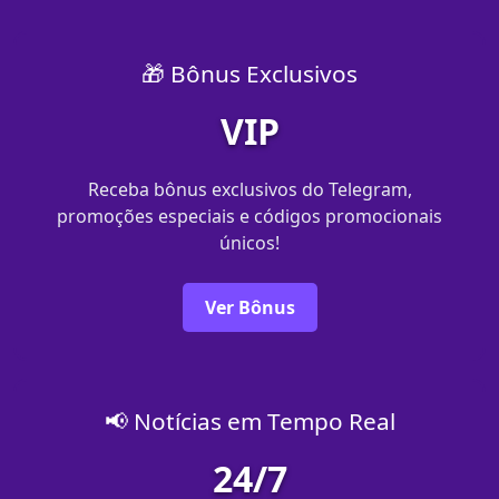
🎁 Bônus Exclusivos
VIP
Receba bônus exclusivos do Telegram,
promoções especiais e códigos promocionais
únicos!
Ver Bônus
📢 Notícias em Tempo Real
24/7