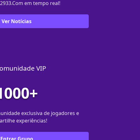
 2933.Com em tempo real!
Ver Notícias
Comunidade VIP
1000+
unidade exclusiva de jogadores e
rtilhe experiências!
Entrar Grupo