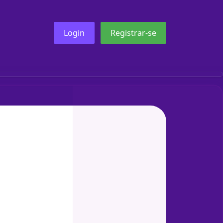
Login
Registrar-se