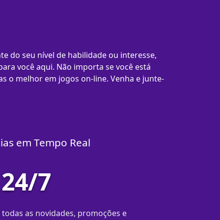
do seu nível de habilidade ou interesse,
para você aqui. Não importa se você está
 o melhor em jogos on-line. Venha e junte-
cias em Tempo Real
24/7
e todas as novidades, promoções e