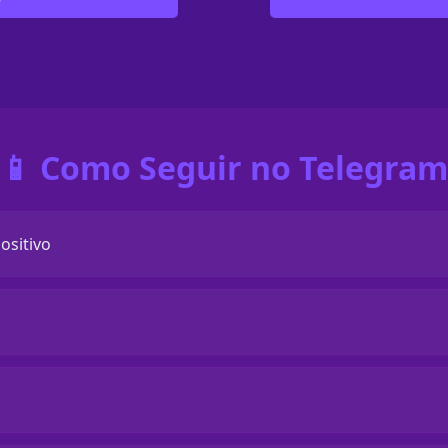
📱 Como Seguir no Telegram
ositivo