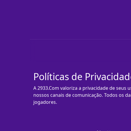
Políticas de Privacida
A 2933.Com valoriza a privacidade de seus 
nossos canais de comunicação. Todos os dad
jogadores.