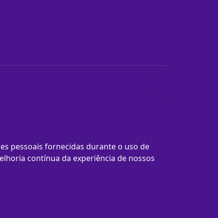
es pessoais fornecidas durante o uso de
elhoria contínua da experiência de nossos