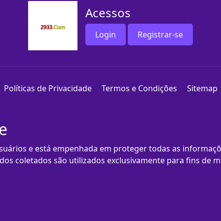
Acessos
Login
Registrar-se
Políticas de Privacidade
Termos e Condições
Sitemap
de
usuários e está empenhada em proteger todas as informaçõ
os coletados são utilizados exclusivamente para fins de m