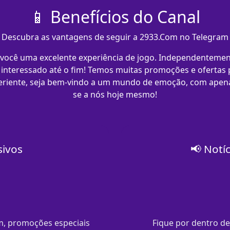
📱 Benefícios do Canal
Descubra as vantagens de seguir a 2933.Com no Telegram
ocê uma excelente experiência de jogo. Independentemente 
interessado até o fim! Temos muitas promoções e ofertas 
iente, seja bem-vindo a um mundo de emoção, com apenas
se a nós hoje mesmo!
sivos
📢 Notí
m, promoções especiais
Fique por dentro d