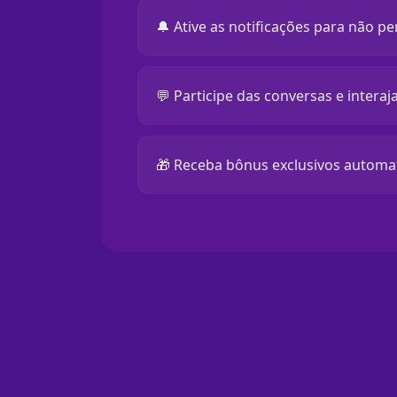
🔔 Ative as notificações para não p
💬 Participe das conversas e interaj
🎁 Receba bônus exclusivos autom