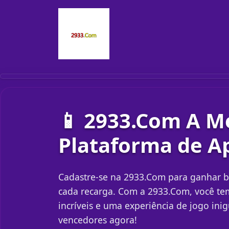
📱 2933.Com A M
Plataforma de A
Cadastre-se na 2933.Com para ganhar 
cada recarga. Com a 2933.Com, você t
incríveis e uma experiência de jogo inig
vencedores agora!