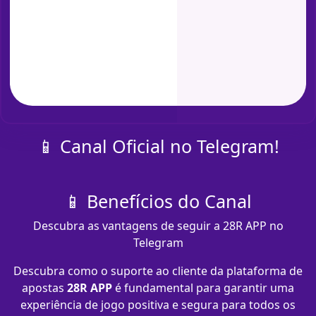
📱 Canal Oficial no Telegram!
📱 Benefícios do Canal
Descubra as vantagens de seguir a 28R APP no
Telegram
Descubra como o suporte ao cliente da plataforma de
apostas
28R APP
é fundamental para garantir uma
experiência de jogo positiva e segura para todos os