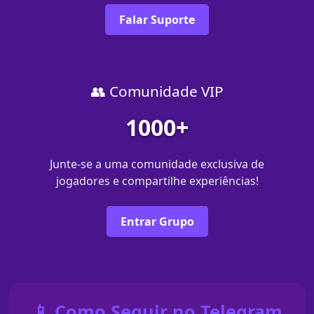
Falar Suporte
👥 Comunidade VIP
1000+
Junte-se a uma comunidade exclusiva de
jogadores e compartilhe experiências!
Entrar Grupo
📱 Como Seguir no Telegram