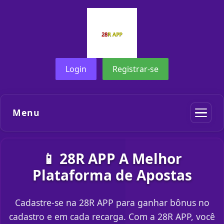
Login
Registrar-se
Menu
📱 28R APP A Melhor
Plataforma de Apostas
Cadastre-se na 28R APP para ganhar bônus no
cadastro e em cada recarga. Com a 28R APP, você