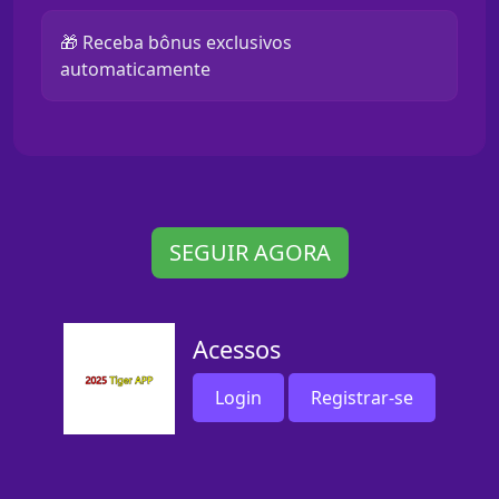
🎁 Receba bônus exclusivos
automaticamente
SEGUIR AGORA
Acessos
Login
Registrar-se