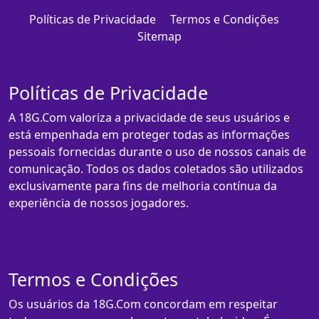
Políticas de Privacidade
Termos e Condições
Sitemap
Políticas de Privacidade
A 18G.Com valoriza a privacidade de seus usuários e
está empenhada em proteger todas as informações
pessoais fornecidas durante o uso de nossos canais de
comunicação. Todos os dados coletados são utilizados
exclusivamente para fins de melhoria contínua da
experiência de nossos jogadores.
Termos e Condições
Os usuários da 18G.Com concordam em respeitar