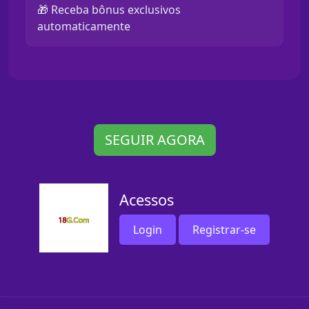
🎁 Receba bônus exclusivos
automaticamente
SEGUIR AGORA
Acessos
Login
Registrar-se