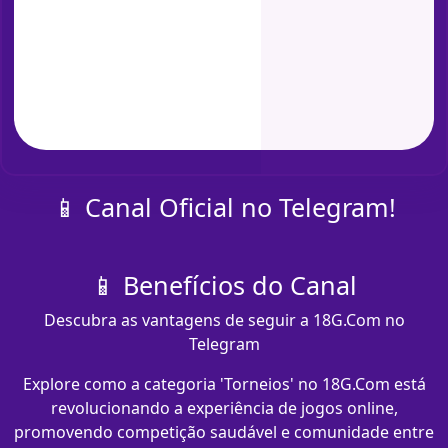
📱 Canal Oficial no Telegram!
📱 Benefícios do Canal
Descubra as vantagens de seguir a 18G.Com no
Telegram
Explore como a categoria 'Torneios' no 18G.Com está
revolucionando a experiência de jogos online,
promovendo competição saudável e comunidade entre