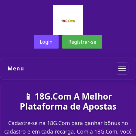
Login
Registrar-se
Menu
📱 18G.Com A Melhor
Plataforma de Apostas
Cadastre-se na 18G.Com para ganhar bônus no
cadastro e em cada recarga. Com a 18G.Com, você