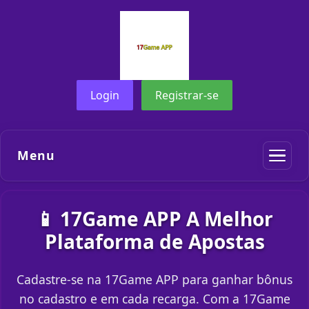
Login
Registrar-se
Menu
📱 17Game APP A Melhor
Plataforma de Apostas
Cadastre-se na 17Game APP para ganhar bônus
no cadastro e em cada recarga. Com a 17Game