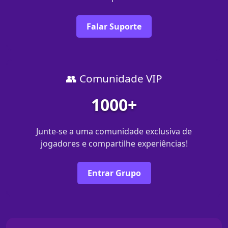
Falar Suporte
👥 Comunidade VIP
1000+
Junte-se a uma comunidade exclusiva de
jogadores e compartilhe experiências!
Entrar Grupo