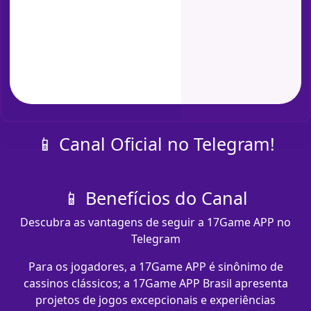
📱 Canal Oficial no Telegram!
📱 Benefícios do Canal
Descubra as vantagens de seguir a 17Game APP no
Telegram
Para os jogadores, a 17Game APP é sinônimo de
cassinos clássicos; a 17Game APP Brasil apresenta
projetos de jogos excepcionais e experiências