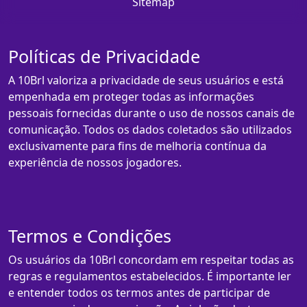
Sitemap
Políticas de Privacidade
A 10Brl valoriza a privacidade de seus usuários e está
empenhada em proteger todas as informações
pessoais fornecidas durante o uso de nossos canais de
comunicação. Todos os dados coletados são utilizados
exclusivamente para fins de melhoria contínua da
experiência de nossos jogadores.
Termos e Condições
Os usuários da 10Brl concordam em respeitar todas as
regras e regulamentos estabelecidos. É importante ler
e entender todos os termos antes de participar de