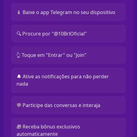
📱 Baixe o app Telegram no seu dispositivo
🔍 Procure por "@10BrlOficial"
👆 Toque em "Entrar" ou "Join"
🔔 Ative as notificações para não perder
nada
💬 Participe das conversas e interaja
🎁 Receba bônus exclusivos
automaticamente